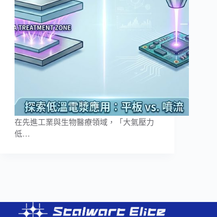
在先進工業與生物醫療領域，「大氣壓力
低…