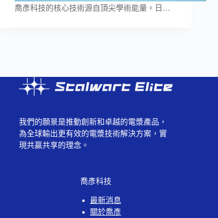
喬彥科技的核心技術源自頂尖學術能量。日…
我們的願景是推動創新和卓越的電漿產品，
為全球輸出更有效的電漿技術解決方案，實
現共贏共享的理念。
喬彥科技
最新消息
關於喬彥