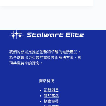
我們的願景是推動創新和卓越的電漿產品，
為全球輸出更有效的電漿技術解決方案，實
現共贏共享的理念。
喬彥科技
最新消息
關於喬彥
探索電漿