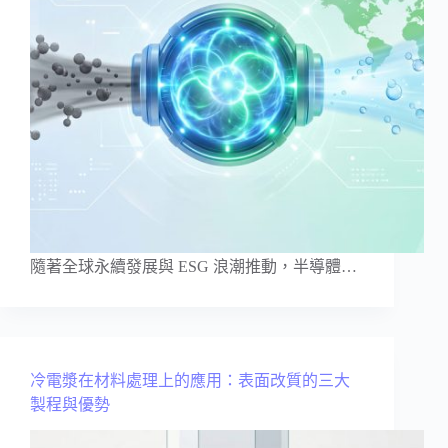
隨著全球永續發展與 ESG 浪潮推動，半導體…
冷電漿在材料處理上的應用：表面改質的三大
製程與優勢