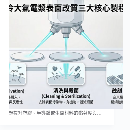
想提升塑膠、半導體或生醫材料的黏著度與…